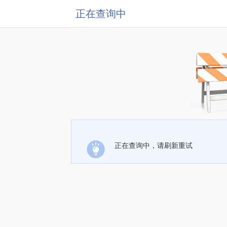
正在查询中
正在查询中，请刷新重试