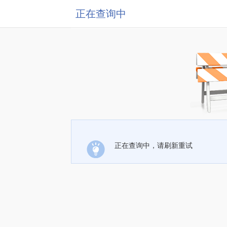
正在查询中
正在查询中，请刷新重试