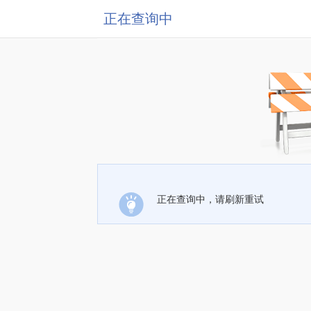
正在查询中
正在查询中，请刷新重试